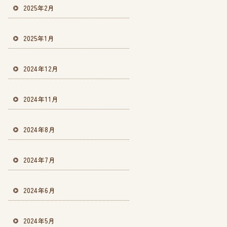
2025年2月
2025年1月
2024年12月
2024年11月
2024年8月
2024年7月
2024年6月
2024年5月