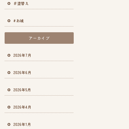
＃塗替え
#お城
アーカイブ
2026年7月
2026年6月
2026年5月
2026年4月
2026年1月