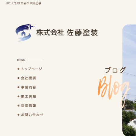
2025 2月|株式会社佐藤塗装