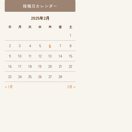
投稿日カレンダー
2025年2月
日
月
火
水
木
金
土
1
2
3
4
5
6
7
8
9
10
11
12
13
14
15
16
17
18
19
20
21
22
23
24
25
26
27
28
« 1月
3月 »