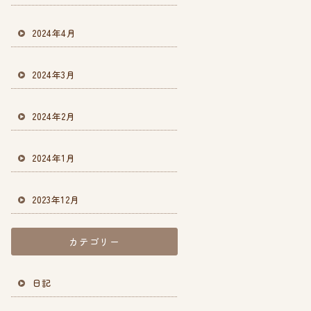
2024年4月
2024年3月
2024年2月
2024年1月
2023年12月
カテゴリー
日記