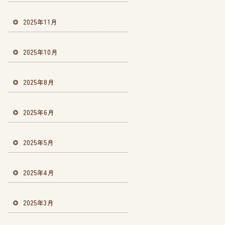
2025年11月
2025年10月
2025年8月
2025年6月
2025年5月
2025年4月
2025年3月