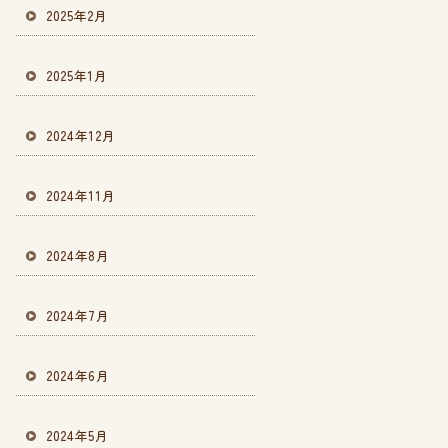
2025年2月
2025年1月
2024年12月
2024年11月
2024年8月
2024年7月
2024年6月
2024年5月