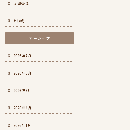
＃塗替え
#お城
アーカイブ
2026年7月
2026年6月
2026年5月
2026年4月
2026年1月