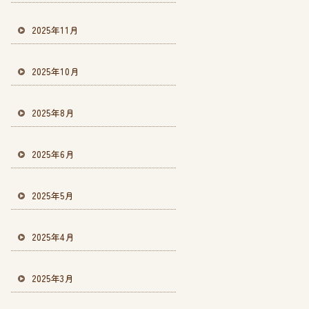
2025年11月
2025年10月
2025年8月
2025年6月
2025年5月
2025年4月
2025年3月