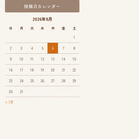
投稿日カレンダー
2026年8月
日
月
火
水
木
金
土
1
2
3
4
5
6
7
8
9
10
11
12
13
14
15
16
17
18
19
20
21
22
23
24
25
26
27
28
29
30
31
« 7月