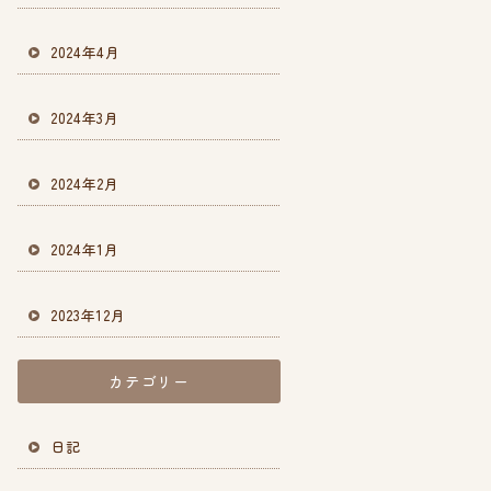
2024年4月
2024年3月
2024年2月
2024年1月
2023年12月
カテゴリー
日記