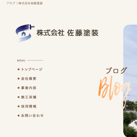
ブログ｜株式会社佐藤塗装