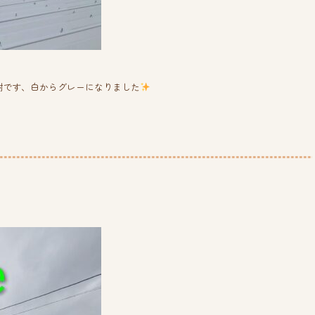
謝です、白からグレーになりました