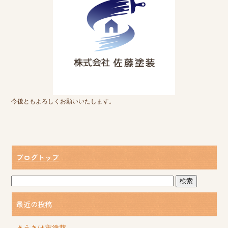
今後ともよろしくお願いいたします。
ブログトップ
最近の投稿