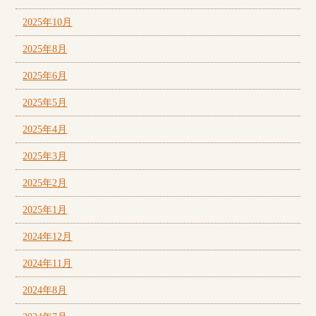
2025年10月
2025年8月
2025年6月
2025年5月
2025年4月
2025年3月
2025年2月
2025年1月
2024年12月
2024年11月
2024年8月