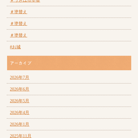
＃うきは市塗替
＃塗替え
＃塗替え
＃塗替え
#お城
アーカイブ
2026年7月
2026年6月
2026年5月
2026年4月
2026年1月
2025年11月