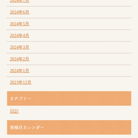
2024年7月
2024年6月
2024年5月
2024年4月
2024年3月
2024年2月
2024年1月
2023年12月
カテゴリー
日記
投稿日カレンダー